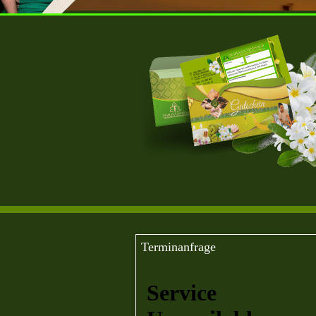
Terminanfrage