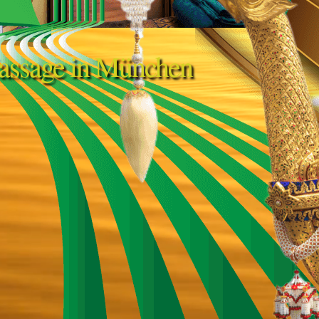
assage in München