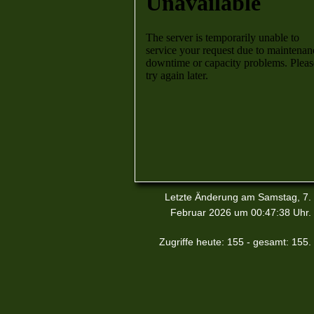
Letzte Änderung am Samstag, 7.
Februar 2026 um 00:47:38 Uhr.
Zugriffe heute: 155 - gesamt: 155.