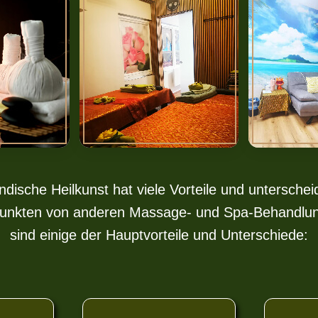
ändische Heilkunst hat viele Vorteile und unterscheid
Punkten von anderen Massage- und Spa-Behandlun
sind einige der Hauptvorteile und Unterschiede: