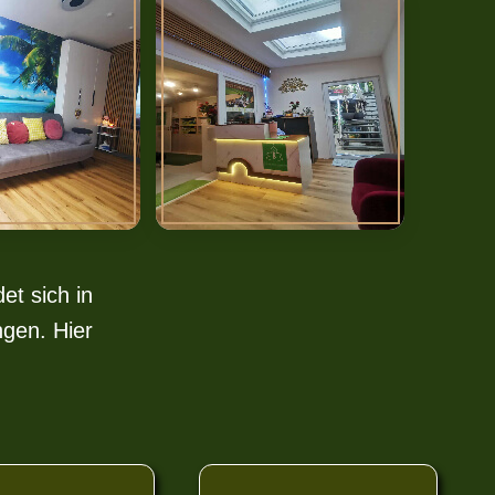
et sich in
gen. Hier