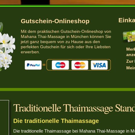
Eink
Gutschein-Onlineshop
Mit dem praktischen Gutschein-Onlineshop von
Mahana Thai-Massage in München können Sie
jetzt ganz bequem von zu Hause aus den
perfekten Gutschein für sich oder Ihre Liebsten
Merk
erwerben.
anz
Zur
Mei
Traditionelle Thaimassage Stan
Die traditionelle Thaimassage
Die traditionelle Thaimassage bei Mahana Thai-Massage in 